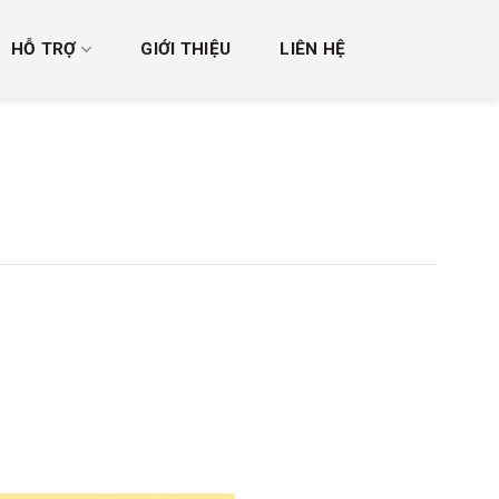
HỖ TRỢ
GIỚI THIỆU
LIÊN HỆ