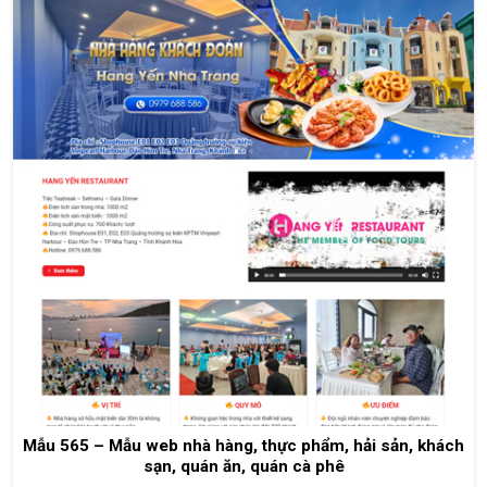
Mẫu 565 – Mẫu web nhà hàng, thực phẩm, hải sản, khách
sạn, quán ăn, quán cà phê