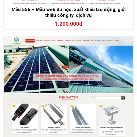
Mẫu 556 – Mẫu web du học, xuất khẩu lao động, giới
thiệu công ty, dịch vụ
1.200.000đ