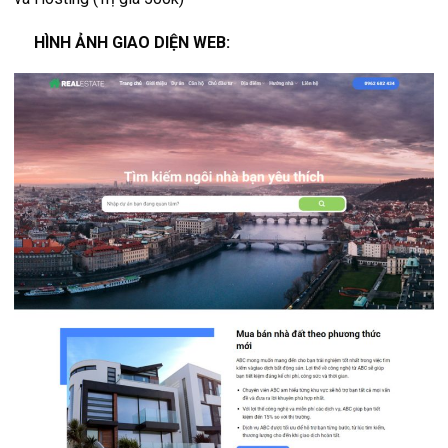
HÌNH ẢNH GIAO DIỆN WEB: