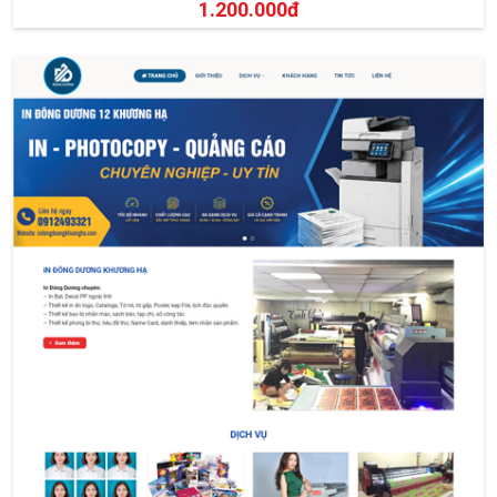
1.200.000đ