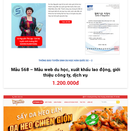
Mẫu 568 – Mẫu web du học, xuất khẩu lao động, giới
thiệu công ty, dịch vụ
1.200.000đ