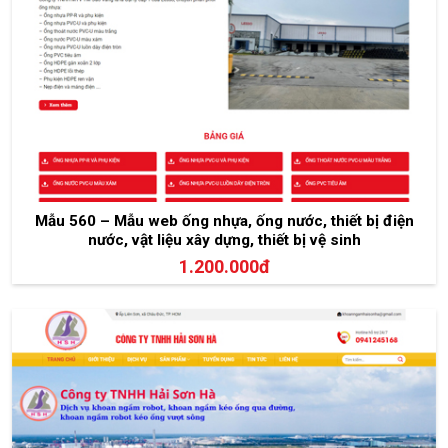
Mẫu 560 – Mẫu web ống nhựa, ống nước, thiết bị điện
nước, vật liệu xây dựng, thiết bị vệ sinh
1.200.000đ