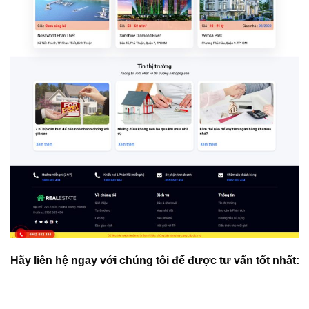
Hãy liên hệ ngay với chúng tôi để được tư vấn tốt nhất: