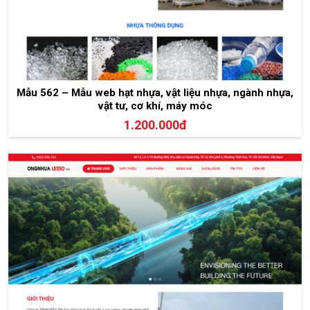
Mẫu 562 – Mẫu web hạt nhựa, vật liệu nhựa, ngành nhựa,
vật tư, cơ khí, máy móc
1.200.000đ