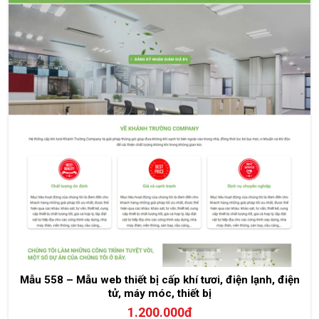
Mẫu 558 – Mẫu web thiết bị cấp khí tươi, điện lạnh, điện
tử, máy móc, thiết bị
1.200.000đ