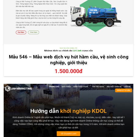
Mẫu 546 – Mẫu web dịch vụ hút hầm cầu, vệ sinh công
nghiệp, giới thiệu
1.500.000đ