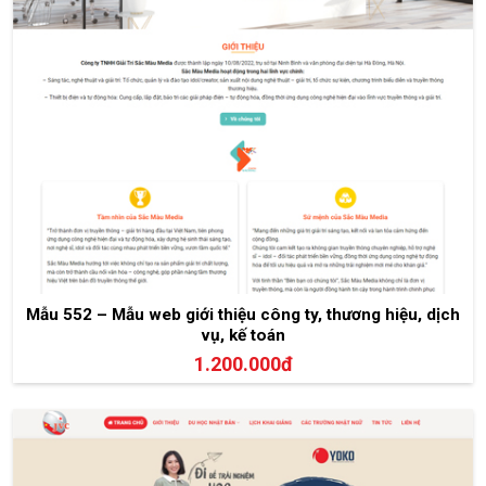
Mẫu 552 – Mẫu web giới thiệu công ty, thương hiệu, dịch
vụ, kế toán
1.200.000đ