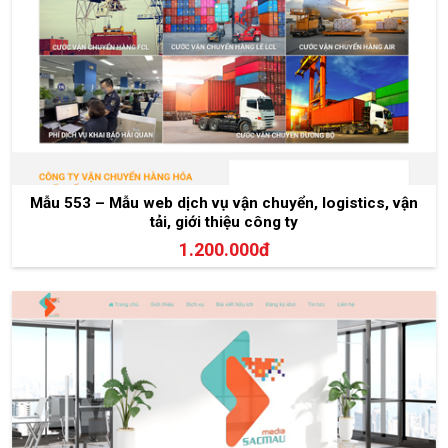
Mẫu 553 – Mẫu web dịch vụ vận chuyển, logistics, vận
tải, giới thiệu công ty
1.200.000đ