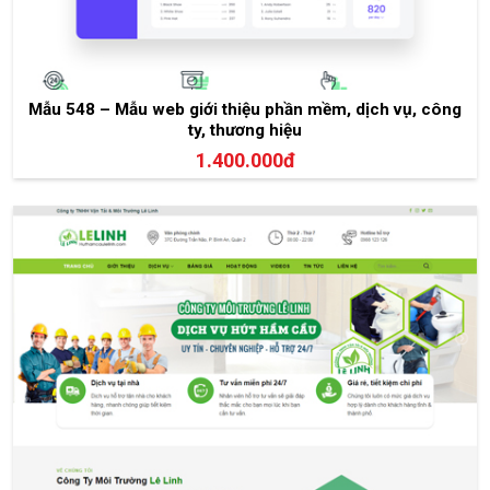
Mẫu 548 – Mẫu web giới thiệu phần mềm, dịch vụ, công
ty, thương hiệu
1.400.000đ