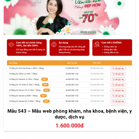
Mẫu 543 – Mẫu web phòng khám, nha khoa, bệnh viện, y
dược, dịch vụ
1.600.000đ