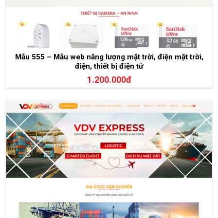
Mẫu 555 – Mẫu web năng lượng mặt trời, điện mặt trời,
điện, thiết bị điện tử
1.200.000đ