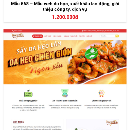
Mẫu 568 – Mẫu web du học, xuất khẩu lao động, giới
thiệu công ty, dịch vụ
1.200.000đ