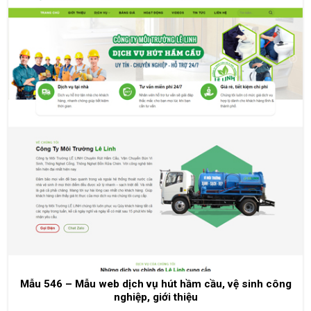
Mẫu 546 – Mẫu web dịch vụ hút hầm cầu, vệ sinh công
nghiệp, giới thiệu