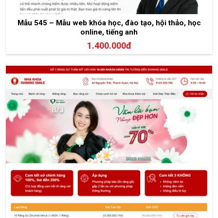
Mẫu 545 – Mẫu web khóa học, đào tạo, hội thảo, học
online, tiếng anh
1.400.000đ