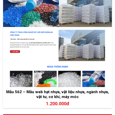
Mẫu 562 – Mẫu web hạt nhựa, vật liệu nhựa, ngành nhựa,
vật tư, cơ khí, máy móc
1.200.000đ