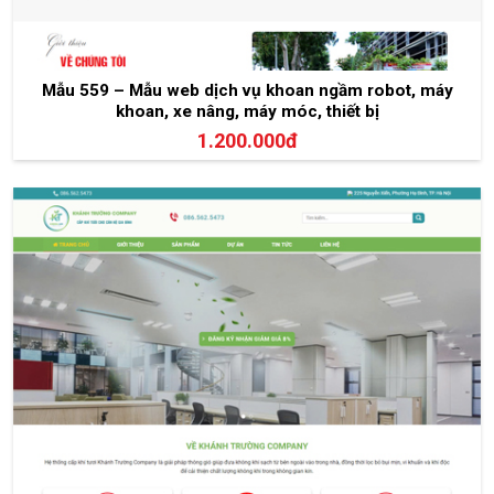
Mẫu 559 – Mẫu web dịch vụ khoan ngầm robot, máy
khoan, xe nâng, máy móc, thiết bị
1.200.000đ