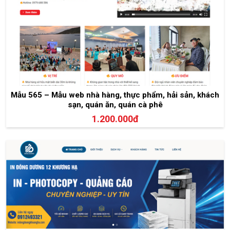
Mẫu 565 – Mẫu web nhà hàng, thực phẩm, hải sản, khách
sạn, quán ăn, quán cà phê
1.200.000đ