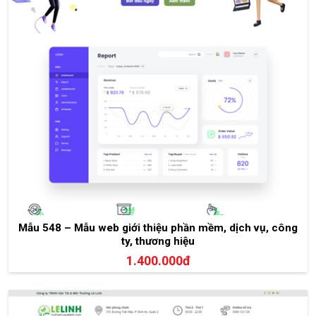
Mẫu 548 – Mẫu web giới thiệu phần mềm, dịch vụ, công
ty, thương hiệu
1.400.000đ