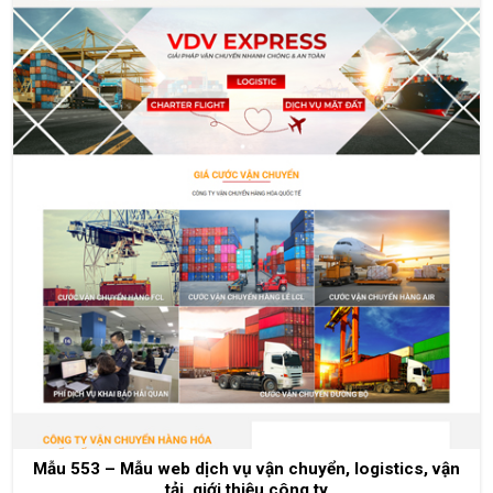
Mẫu 553 – Mẫu web dịch vụ vận chuyển, logistics, vận
tải, giới thiệu công ty