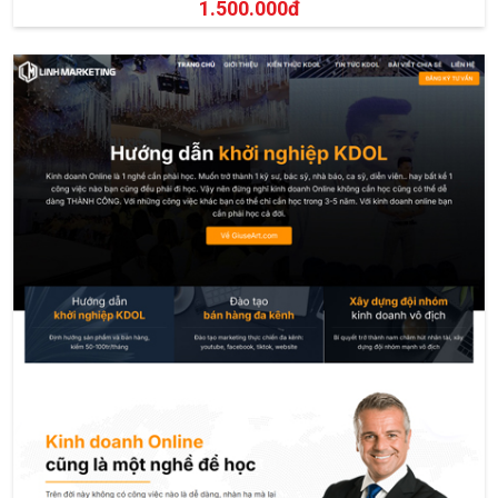
1.500.000đ