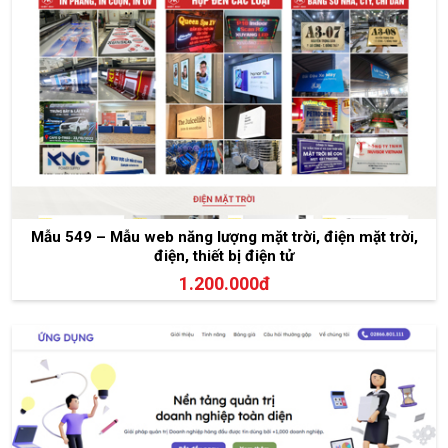
Mẫu 549 – Mẫu web năng lượng mặt trời, điện mặt trời,
điện, thiết bị điện tử
1.200.000đ