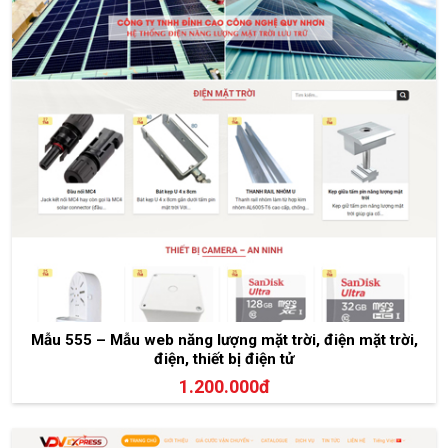
Mẫu 555 – Mẫu web năng lượng mặt trời, điện mặt trời,
điện, thiết bị điện tử
1.200.000đ