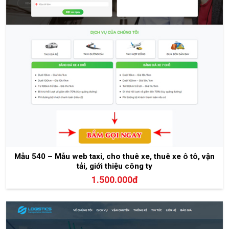
Mẫu 540 – Mẫu web taxi, cho thuê xe, thuê xe ô tô, vận
tải, giới thiệu công ty
1.500.000đ