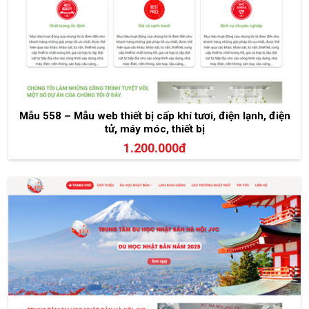
Mẫu 558 – Mẫu web thiết bị cấp khí tươi, điện lạnh, điện
tử, máy móc, thiết bị
1.200.000đ