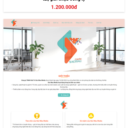
1.200.000đ