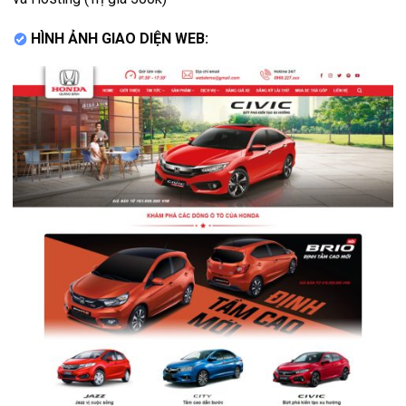
HÌNH ẢNH GIAO DIỆN WEB: