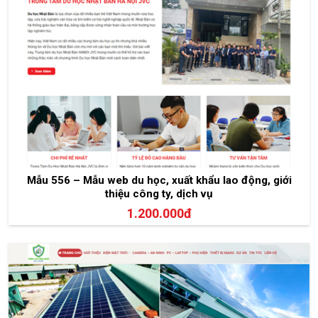
Mẫu 556 – Mẫu web du học, xuất khẩu lao động, giới
thiệu công ty, dịch vụ
1.200.000đ