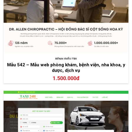
Mẫu 542 – Mẫu web phòng khám, bệnh viện, nha khoa, y
dược, dịch vụ
1.500.000đ